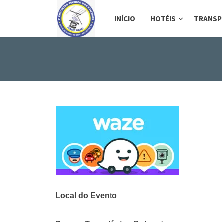
INÍCIO
HOTÉIS
TRANSP
Local do Evento