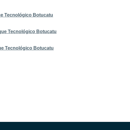
ue Tecnológico Botucatu
que Tecnológico Botucatu
ue Tecnológico Botucatu