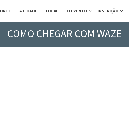
ORTE
A CIDADE
LOCAL
O EVENTO
INSCRIÇÃO
COMO CHEGAR COM WAZE