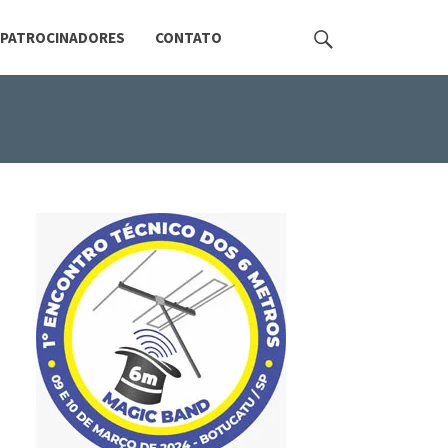
PATROCINADORES
CONTATO