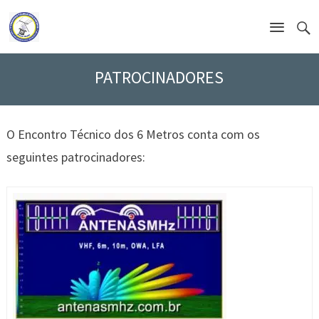
PATROCINADORES
O Encontro Técnico dos 6 Metros conta com os
seguintes patrocinadores: