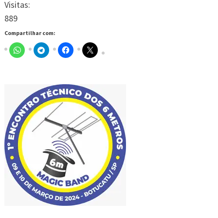
Visitas:
889
Compartilhar com: