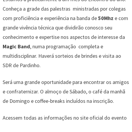
Conheça a grade das palestras ministradas por colegas
com proficiência e experiência na banda de
50Mhz
e com
grande vivência técnica que dividirão conosco seu
conhecimento e expertise nos aspectos de interesse da
Magic Band
, numa programação completa e
multidisciplinar. Haverá sorteios de brindes e visita ao
SDR de Pardinho.
Será uma grande oportunidade para encontrar os amigos
e confraternizar. O almoço de Sábado, o café da manhã
de Domingo e coffee-breaks incluídos na inscrição.
Acessem todas as informações no site oficial do evento