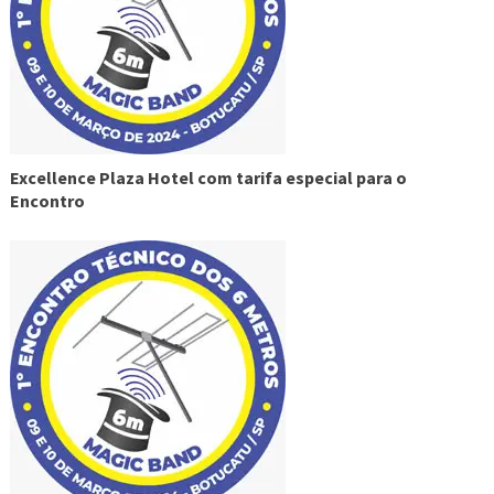
Excellence Plaza Hotel com tarifa especial para o
Encontro