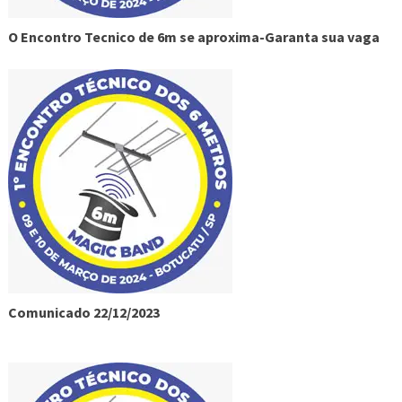
O Encontro Tecnico de 6m se aproxima-Garanta sua vaga
Comunicado 22/12/2023