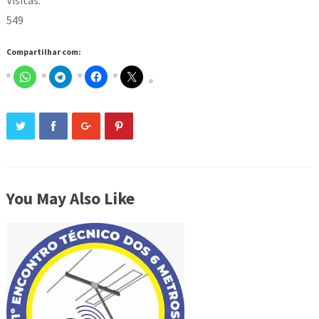
Visitas:
549
Compartilhar com:
You May Also Like