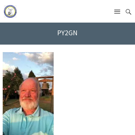
PY2GN