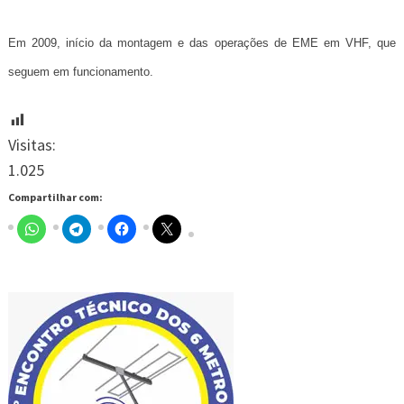
Em 2009, início da montagem e das operações de EME em VHF, que
seguem em funcionamento.
Visitas:
1.025
Compartilhar com: