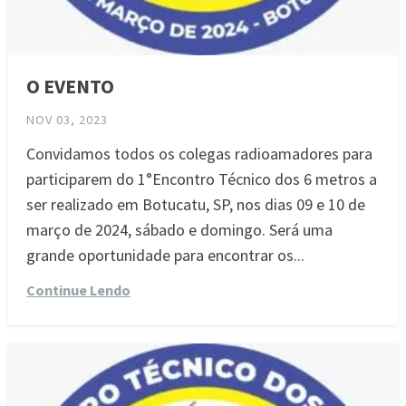
O EVENTO
NOV 03, 2023
Convidamos todos os colegas radioamadores para
participarem do 1°Encontro Técnico dos 6 metros a
ser realizado em Botucatu, SP, nos dias 09 e 10 de
março de 2024, sábado e domingo. Será uma
grande oportunidade para encontrar os...
Continue Lendo