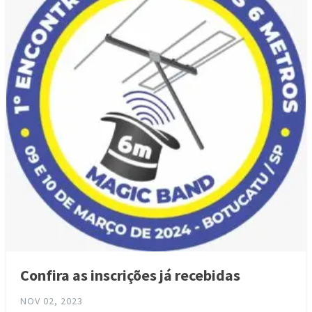
Confira as inscrições já recebidas
NOV 02, 2023