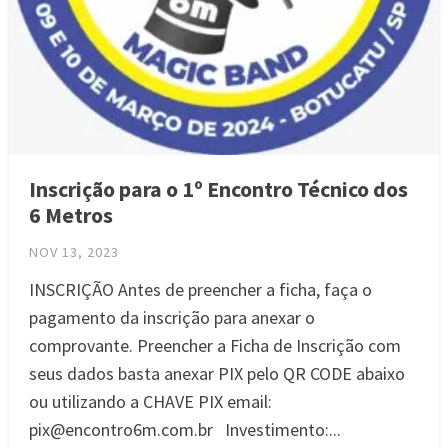
Inscrição para o 1º Encontro Técnico dos
6 Metros
NOV 13, 2023
INSCRIÇÃO Antes de preencher a ficha, faça o
pagamento da inscrição para anexar o
comprovante. Preencher a Ficha de Inscrição com
seus dados basta anexar PIX pelo QR CODE abaixo
ou utilizando a CHAVE PIX email:
pix@encontro6m.com.br Investimento:...