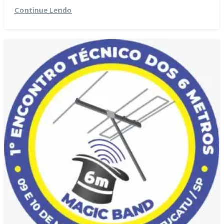
Continue Lendo